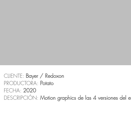
CLIENTE:
Bayer / Redoxon
PRODUCTORA:
Potato
FECHA:
2020
DESCRIPCIÓN:
Motion graphics de las 4 versiones del e