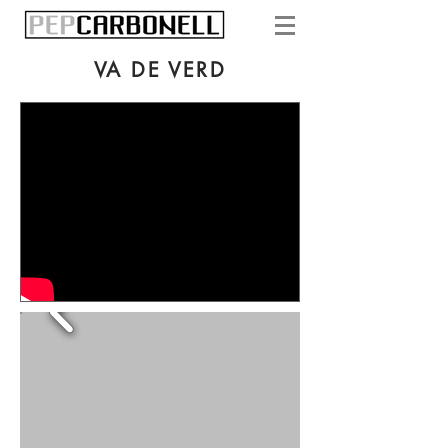
VA DE VERD