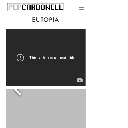
EUTOPIA