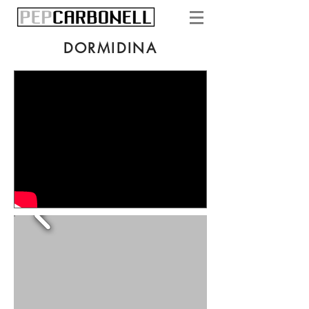
DORMIDINA