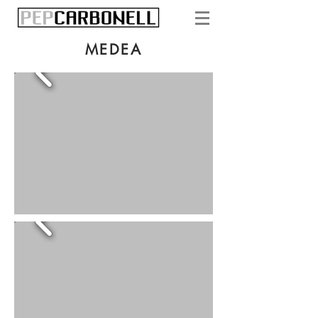
MEDEA