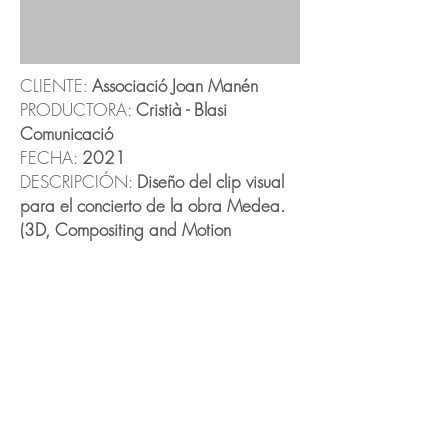
CLIENTE:
Associació Joan Manén
PRODUCTORA:
Cristià - Blasi
Comunicació
FECHA:
2021
DESCRIPCIÓN:
Diseño del clip visual
para el concierto de la obra Medea.
(3D, Compositing and Motion
Graphics).