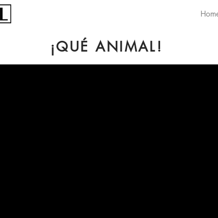
Hom
¡QUÉ ANIMAL!