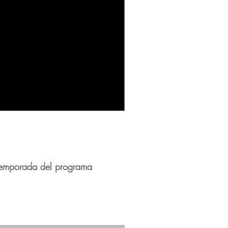
a temporada del programa