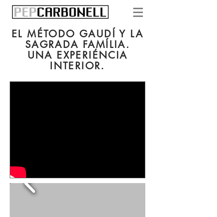
EL MÉTODO GAUDÍ Y LA
SAGRADA FAMÍLIA.
UNA EXPERIÉNCIA
INTERIOR.